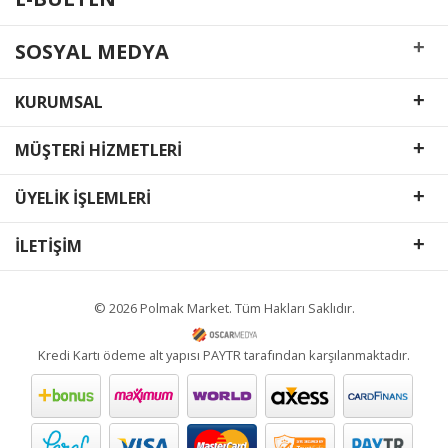
+
SOSYAL MEDYA
+
KURUMSAL
+
MÜŞTERİ HİZMETLERİ
+
ÜYELİK İŞLEMLERİ
+
İLETİŞİM
© 2026 Polmak Market. Tüm Hakları Saklıdır.
Kredi Kartı ödeme alt yapısı PAYTR tarafından karşılanmaktadır.