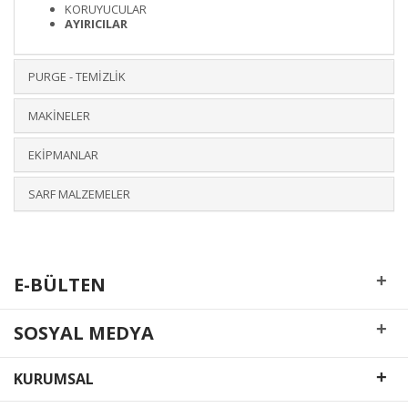
KORUYUCULAR
AYIRICILAR
PURGE - TEMİZLİK
MAKİNELER
EKİPMANLAR
SARF MALZEMELER
+
E-BÜLTEN
+
SOSYAL MEDYA
+
KURUMSAL