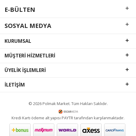
+
E-BÜLTEN
+
SOSYAL MEDYA
+
KURUMSAL
+
MÜŞTERİ HİZMETLERİ
+
ÜYELİK İŞLEMLERİ
+
İLETİŞİM
© 2026 Polmak Market. Tüm Hakları Saklıdır.
Kredi Kartı ödeme alt yapısı PAYTR tarafından karşılanmaktadır.